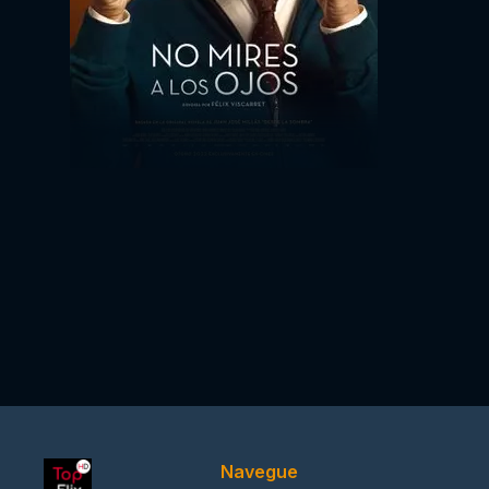
Navegue