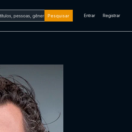
Entrar
Registrar
Pesquisar