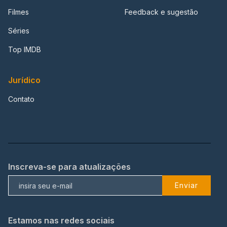
Filmes
Feedback e sugestão
Séries
Top IMDB
Jurídico
Contato
Inscreva-se para atualizações
Enviar
Estamos nas redes sociais