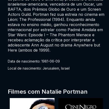
israelense-americana, vencedora de um Oscar, um
BAFTA, dois Prêmios Globo de Ouro e um Screen
Actors Guild. Portman fez sua estreia no cinema em
Léon: The Professional (1994). Enquanto ainda
estava no ensino médio, ganhou reconhecimento
internacional por estrelar como Padmé Amidala em
Star Wars: Episode I – The Phantom Menace e
recebeu aclamação da crítica por interpretar a
adolescente Ann August no drama Anywhere but
Here (ambos de 1999).
Data de nascimento: 1981-06-09
Local de nascimento: Jerusalem, Israel
Filmes com Natalie Portman