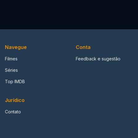
Navegue
Conta
Filmes
Feedback e sugestão
Séries
Top IMDB
Jurídico
Contato