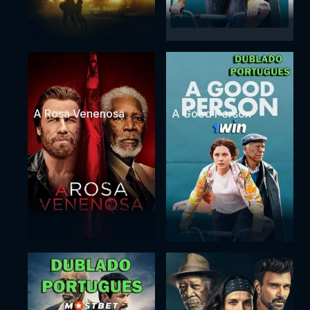
A Rosa Venenosa
A Good Person