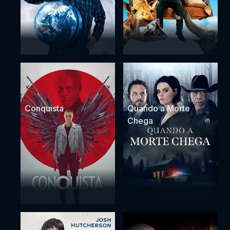
Conquista
Quando a Morte
Chega