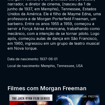
narrador, e diretor de cinema, (nasceu dia 1 de
junho de 1937, em Memphis), Tennessee, Estados
Unidos da América. Ele é filho de Mayme Edna, uma
professora e de Morgan Porterfield Freeman, um
barbeiro. Entre os anos 1955 a 1959, começou a
servir a Força Aérea Americana, trabalhando como
mecânico, com a intenção de se tornar piloto. Logo
após, começou aulas de dança em São Francisco,
em 1960, ingressou em um grupo de teatro musical
em Nova Iorque.
Data de nascimento: 1937-06-01
Local de nascimento: Memphis, Tennessee, USA
Filmes com Morgan Freeman