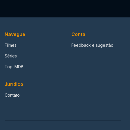
Navegue
Conta
Filmes
Feedback e sugestão
Séries
Top IMDB
Jurídico
Contato