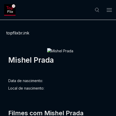
topflixbr.ink
Mishel Prada
Data de nascimento:
Local de nascimento:
Filmes com Mishel Prada