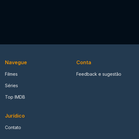
Navegue
Conta
Filmes
Feedback e sugestão
Séries
Top IMDB
Jurídico
Contato