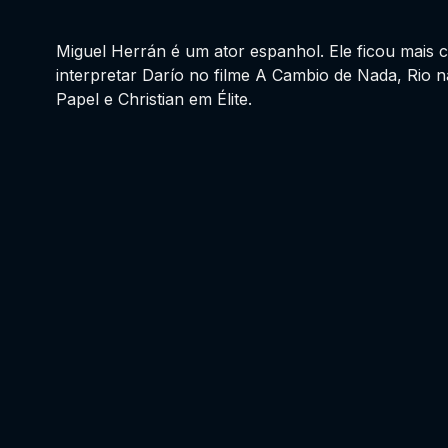
Miguel Herrán é um ator espanhol. Ele ficou mais 
interpretar Darío no filme A Cambio de Nada, Rio n
Papel e Christian em Élite.