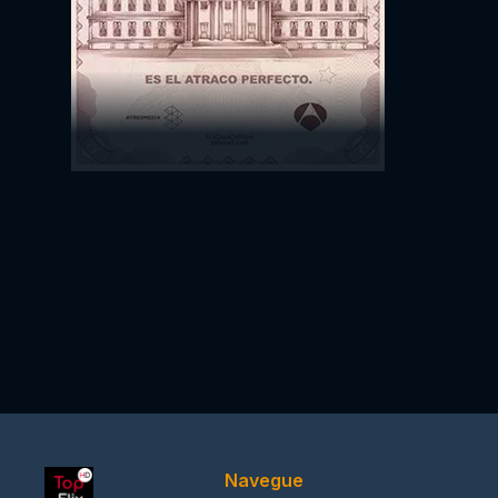
Navegue