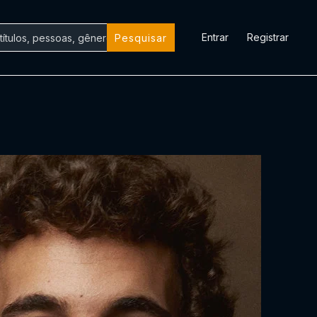
Entrar
Registrar
Pesquisar