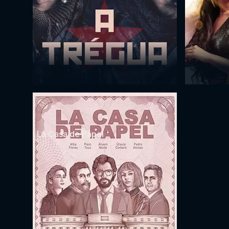
La Casa de Papel