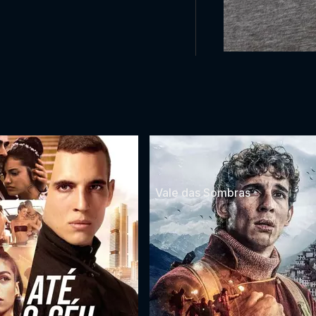
Vale das Sombras