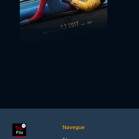
Navegue