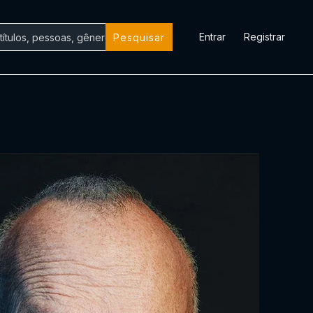
Entrar
Registrar
Pesquisar