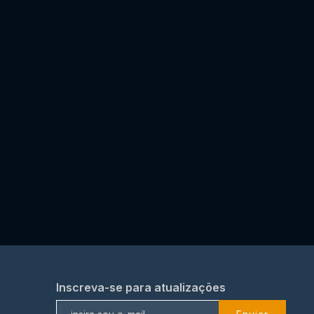
Inscreva-se para atualizações