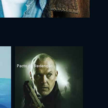
Pacto de Redenção