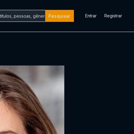
Entrar
Registrar
Pesquisar