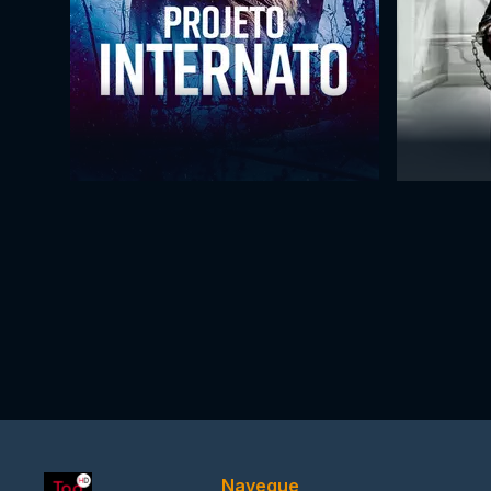
Navegue