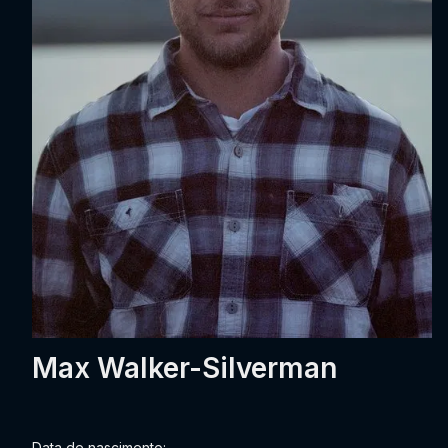
Max Walker-Silverman
Data de nascimento: