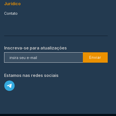
Jurídico
Contato
Inscreva-se para atualizações
Enviar
Estamos nas redes sociais