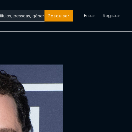
Entrar
Registrar
Pesquisar