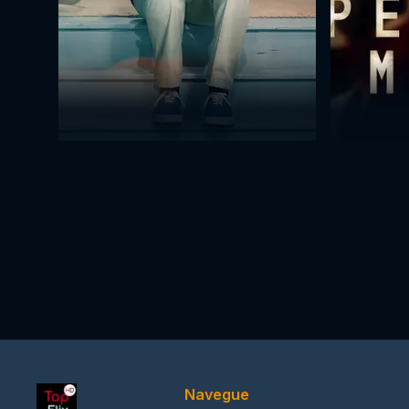
Navegue