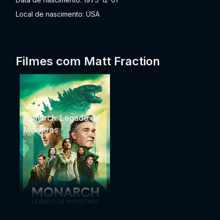
Local de nascimento: USA
Filmes com Matt Fraction
Monarch: Legado de
Monstros