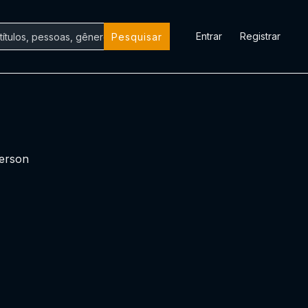
Entrar
Registrar
Pesquisar