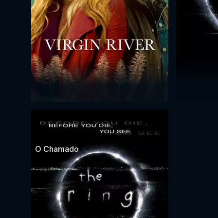
O Chamado