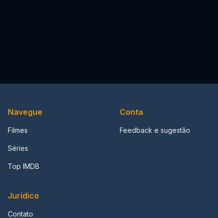
Navegue
Conta
Filmes
Feedback e sugestão
Séries
Top IMDB
Jurídico
Contato