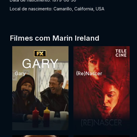
Local de nascimento: Camarillo, California, USA
Filmes com Marin Ireland
Gary
(Re)Nascer