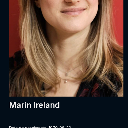
Marin Ireland
Data de nascimento: 1979-08-30