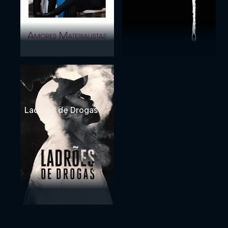
Ladrões de Drogas