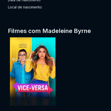
Local de nascimento:
Filmes com Madeleine Byrne
Vice-Versa