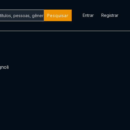
Entrar
Registrar
Pesquisar