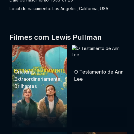
Local de nascimento: Los Angeles, California, USA
Filmes com Lewis Pullman
Criaturas
O Testamento de Ann
Extraordinariamente
Lee
Brilhantes