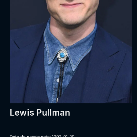
Lewis Pullman
Data de nascimento: 1993-01-29