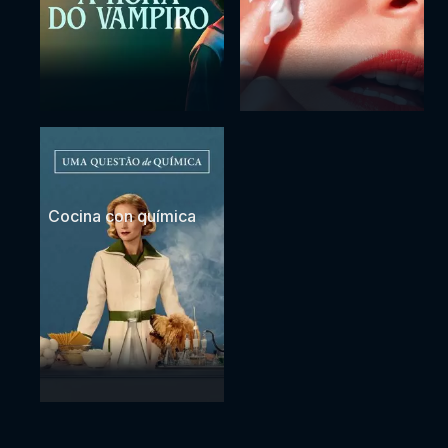
Cocina con química