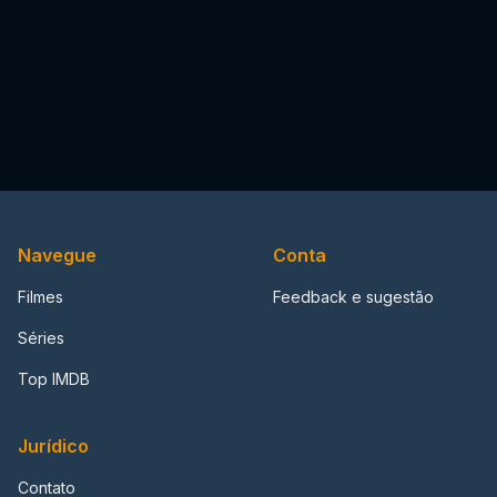
Navegue
Conta
Filmes
Feedback e sugestão
Séries
Top IMDB
Jurídico
Contato