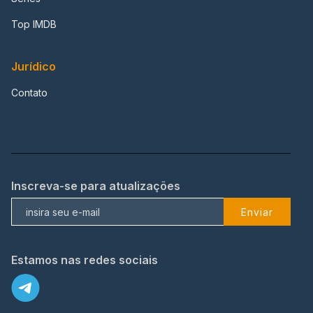
Top IMDB
Jurídico
Contato
Inscreva-se para atualizações
Enviar
Estamos nas redes sociais