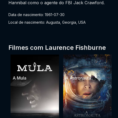
Hannibal como o agente do FBI Jack Crawford.
Data de nascimento: 1961-07-30
Local de nascimento: Augusta, Georgia, USA
Filmes com Laurence Fishburne
A Mula
A Astronauta