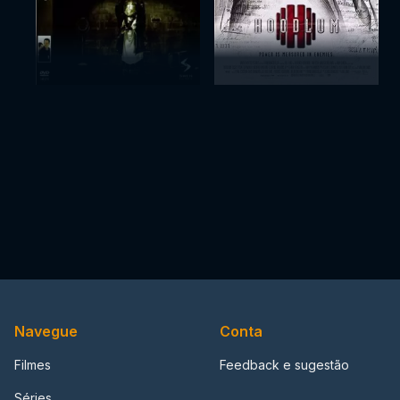
Navegue
Conta
Filmes
Feedback e sugestão
Séries