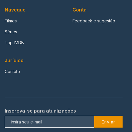
Navegue
Conta
Filmes
Feedback e sugestão
Séries
Top IMDB
Jurídico
Contato
Inscreva-se para atualizações
Enviar