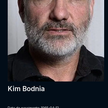
Kim Bodnia
Data de nascimento: 1965-04-12