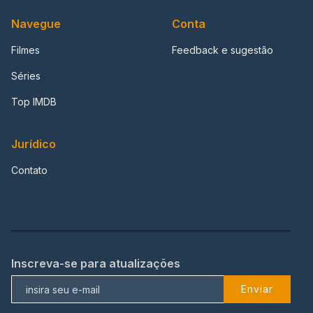
Navegue
Conta
Filmes
Feedback e sugestão
Séries
Top IMDB
Jurídico
Contato
Inscreva-se para atualizações
Enviar