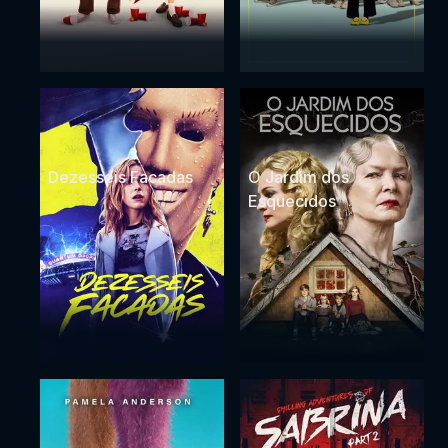
Dezesseis Facadas
O Jardim dos
Esquecidos