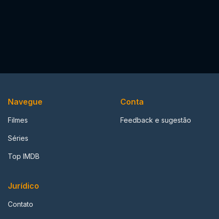
Navegue
Conta
Filmes
Feedback e sugestão
Séries
Top IMDB
Jurídico
Contato