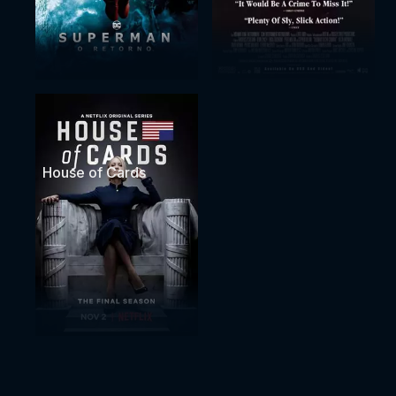
House of Cards