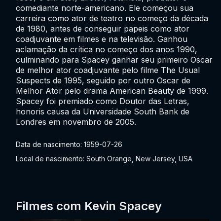
comediante norte-americano. Ele começou sua
carreira como ator de teatro no começo da década
de 1980, antes de conseguir papeis como ator
coadjuvante em filmes e na televisão. Ganhou
aclamação da crítica no começo dos anos 1990,
culminando para Spacey ganhar seu primeiro Oscar
de melhor ator coadjuvante pelo filme The Usual
Suspects de 1995, seguido por outro Oscar de
Melhor Ator pelo drama American Beauty de 1999.
Spacey foi premiado como Doutor das Letras,
honoris causa da Universidade South Bank de
Londres em novembro de 2005.
Data de nascimento: 1959-07-26
Local de nascimento: South Orange, New Jersey, USA
Filmes com Kevin Spacey