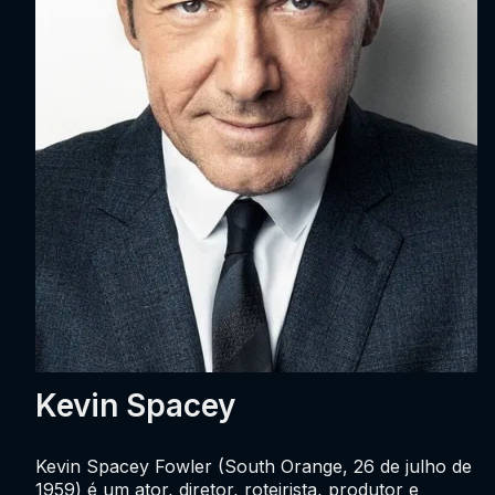
Kevin Spacey
Kevin Spacey Fowler (South Orange, 26 de julho de
1959) é um ator, diretor, roteirista, produtor e