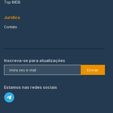
Top IMDB
Jurídico
Contato
Inscreva-se para atualizações
Enviar
Estamos nas redes sociais