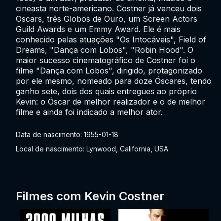
cineasta norte-americano. Costner já venceu dois
Oscars, três Globos de Ouro, um Screen Actors
Guild Awards e um Emmy Award. Ele é mais
conhecido pelas atuações "Os Intocáveis", Field of
Dreams, "Dança com Lobos", "Robin Hood". O
maior sucesso cinematográfico de Costner foi o
filme "Dança com Lobos", dirigido, protagonizado
por ele mesmo, nomeado para doze Óscares, tendo
ganho sete, dois dos quais entregues ao próprio
Kevin: o Óscar de melhor realizador e o de melhor
filme e ainda foi indicado a melhor ator.
Data de nascimento: 1955-01-18
Local de nascimento: Lynwood, California, USA
Filmes com Kevin Costner