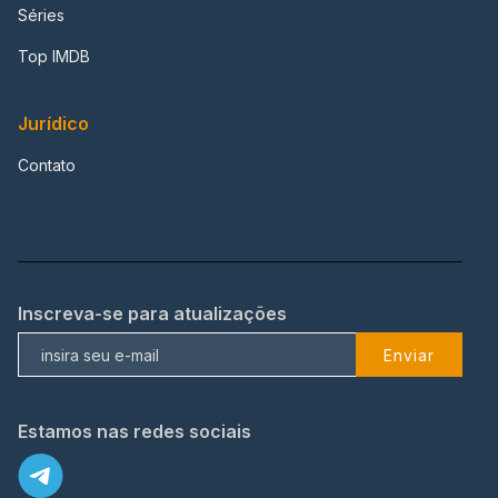
Séries
Top IMDB
Jurídico
Contato
Inscreva-se para atualizações
Enviar
Estamos nas redes sociais