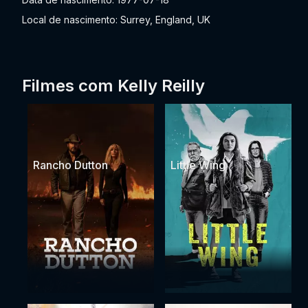
Local de nascimento: Surrey, England, UK
Filmes com Kelly Reilly
Rancho Dutton
Little Wing