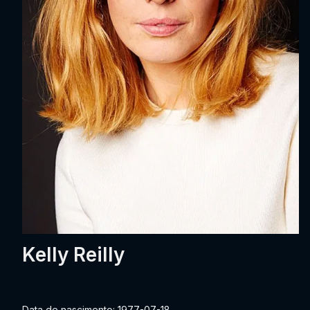
Kelly Reilly
Data de nascimento: 1977-07-18