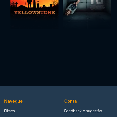
Navegue
Conta
Filmes
Feedback e sugestão