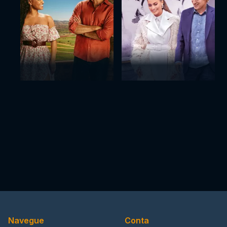
Navegue
Conta