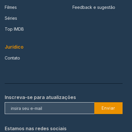
Filmes
Feedback e sugestão
Séries
Top IMDB
Jurídico
Contato
Inscreva-se para atualizações
Enviar
Estamos nas redes sociais