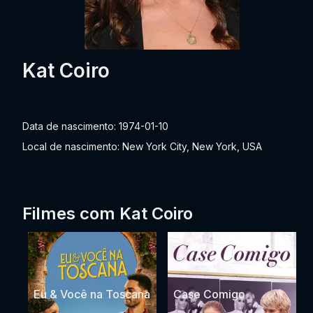
Kat Coiro
Data de nascimento: 1974-01-10
Local de nascimento: New York City, New York, USA
Filmes com Kat Coiro
Eu & Você na Toscana
Case Comigo