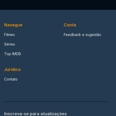
Navegue
Conta
Filmes
Feedback e sugestão
Séries
Top IMDB
Jurídico
Contato
Inscreva-se para atualizações