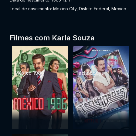
Local de nascimento: Mexico City, Distrito Federal, Mexico
Filmes com Karla Souza
México 1986
Technoboys