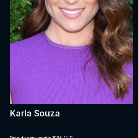
Karla Souza
Data de nascimento: 1985-12-11