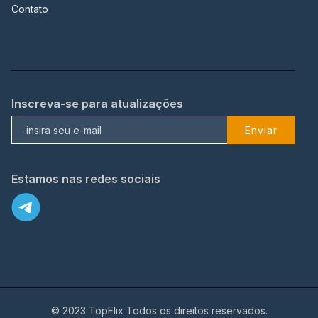
Contato
Inscreva-se para atualizações
Enviar
Estamos nas redes sociais
© 2023 TopFlix Todos os direitos reservados.