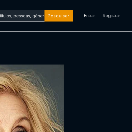
Entrar
Registrar
Pesquisar