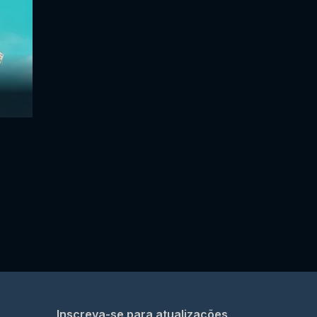
Inscreva-se para atualizações