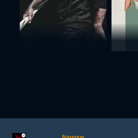
Navegue