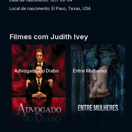
Local de nascimento: El Paso, Texas, USA
Filmes com Judith Ivey
Advogado do Diabo
Entre Mulheres