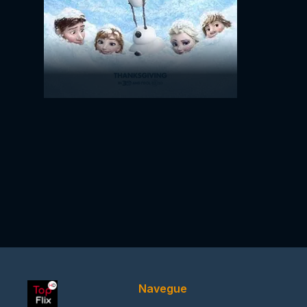
Navegue