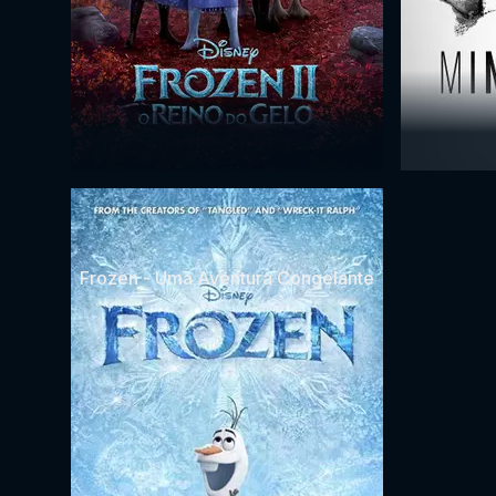
Frozen - Uma Aventura Congelante