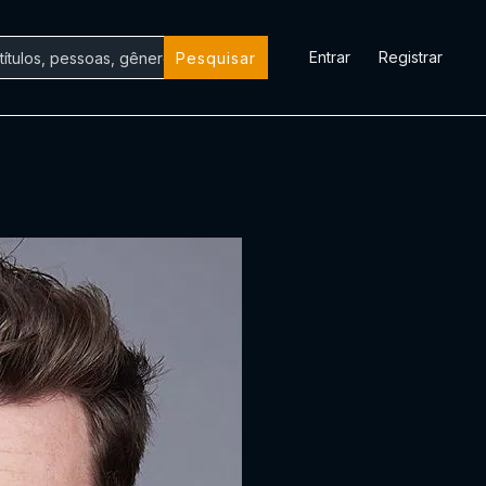
Entrar
Registrar
Pesquisar