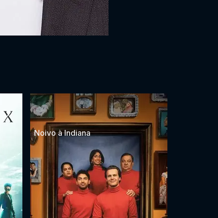
Noivo à Indiana