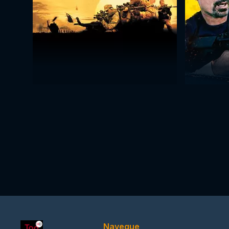
Navegue