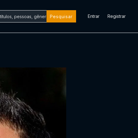
Entrar
Registrar
Pesquisar