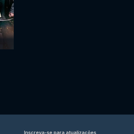
Inscreva-se para atualizações