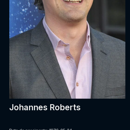
Johannes Roberts