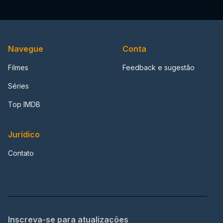
Navegue
Conta
Filmes
Feedback e sugestão
Séries
Top IMDB
Jurídico
Contato
Inscreva-se para atualizações