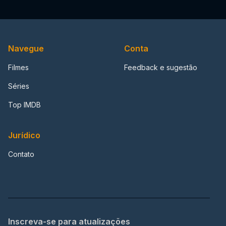
Navegue
Conta
Filmes
Feedback e sugestão
Séries
Top IMDB
Jurídico
Contato
Inscreva-se para atualizações