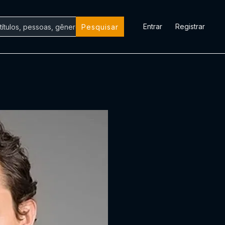
Entrar
Registrar
Pesquisar