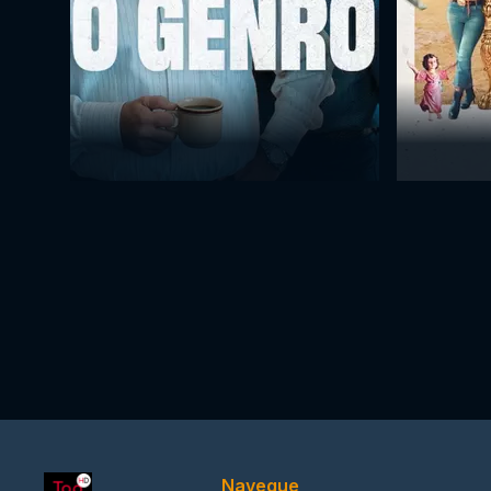
Navegue