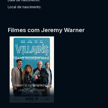
Local de nascimento:
Filmes com Jeremy Warner
Villains Incorporated