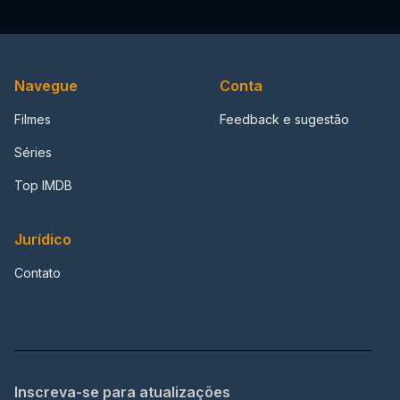
Navegue
Conta
Filmes
Feedback e sugestão
Séries
Top IMDB
Jurídico
Contato
Inscreva-se para atualizações