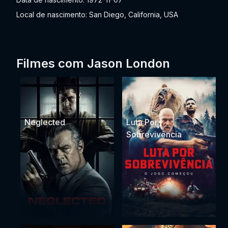
Local de nascimento: San Diego, California, USA
Filmes com Jason London
Neglected
Luta Por
Sobrevivência