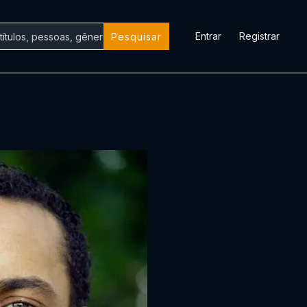
Entrar
Registrar
Pesquisar