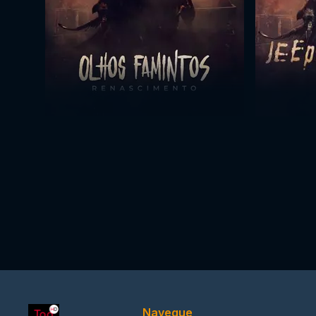
Navegue