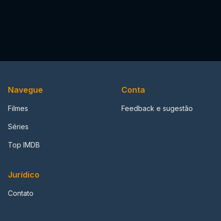
Navegue
Conta
Filmes
Feedback e sugestão
Séries
Top IMDB
Jurídico
Contato