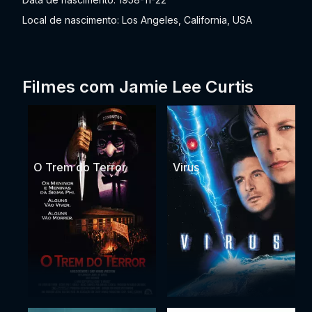
Local de nascimento: Los Angeles, California, USA
Filmes com Jamie Lee Curtis
O Trem do Terror
Virus