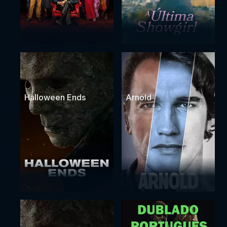
Halloween Ends
Arnold