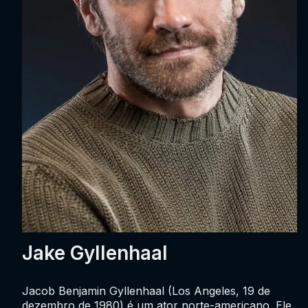
Jake Gyllenhaal
Jacob Benjamin Gyllenhaal (Los Angeles, 19 de
dezembro de 1980) é um ator norte-americano. Ele