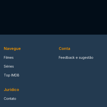
Navegue
Conta
Filmes
Feedback e sugestão
Séries
Top IMDB
Jurídico
Contato