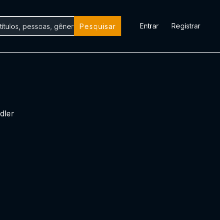
Entrar
Registrar
Pesquisar