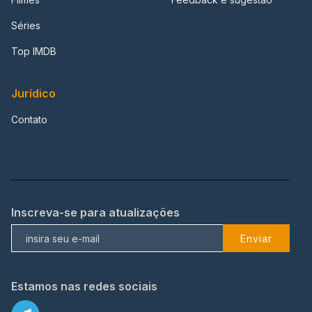
Séries
Top IMDB
Jurídico
Contato
Inscreva-se para atualizações
Enviar
Estamos nas redes sociais