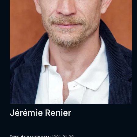
Jérémie Renier