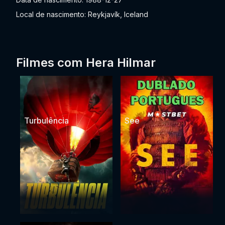
Local de nascimento: Reykjavík, Iceland
Filmes com Hera Hilmar
Turbulência
See