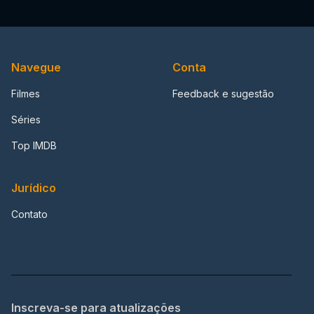
Navegue
Conta
Filmes
Feedback e sugestão
Séries
Top IMDB
Jurídico
Contato
Inscreva-se para atualizações