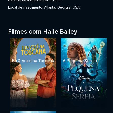
Local de nascimento: Atlanta, Georgia, USA
Filmes com Halle Bailey
Eu & Você na Toscana
A Pequena Sereia