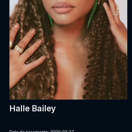
Halle Bailey
Data de nascimento: 2000-03-27