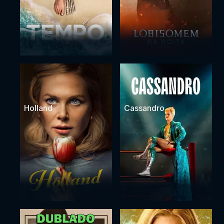
Holland
Cassandro