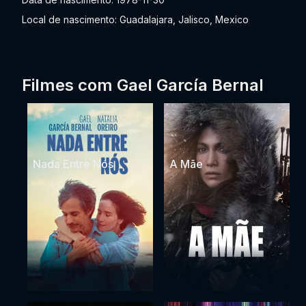
Local de nascimento: Guadalajara, Jalisco, Mexico
Filmes com Gael García Bernal
Nada Entre Nós
A Mãe