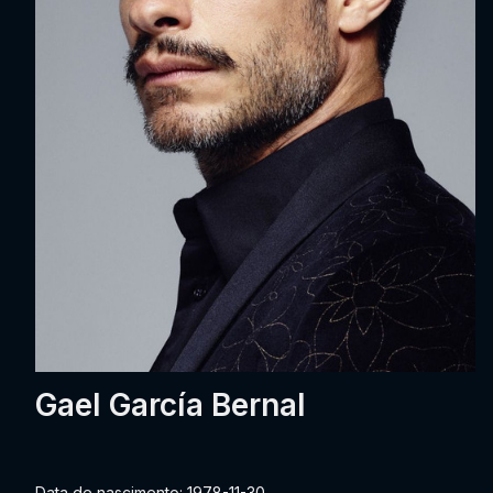
Gael García Bernal
Data de nascimento: 1978-11-30