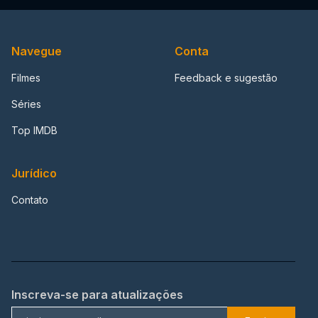
Navegue
Conta
Filmes
Feedback e sugestão
Séries
Top IMDB
Jurídico
Contato
Inscreva-se para atualizações