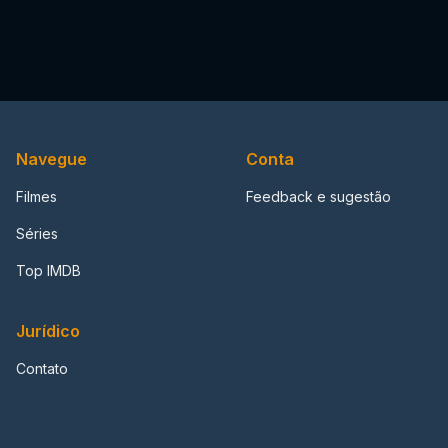
Navegue
Conta
Filmes
Feedback e sugestão
Séries
Top IMDB
Jurídico
Contato