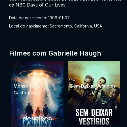
da NBC Days of Our Lives.
Data de nascimento: 1996-01-07
Local de nascimento: Sacramento, California, USA
Filmes com Gabrielle Haugh
Monstros da
Sem Deixar Vestigios
Califórnia