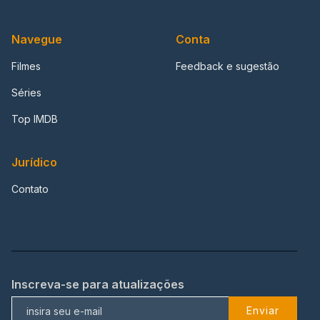
Navegue
Conta
Filmes
Feedback e sugestão
Séries
Top IMDB
Jurídico
Contato
Inscreva-se para atualizações
Enviar