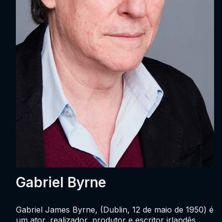
Gabriel Byrne
Gabriel James Byrne, (Dublin, 12 de maio de 1950) é
um ator, realizador, produtor e escritor irlandês,