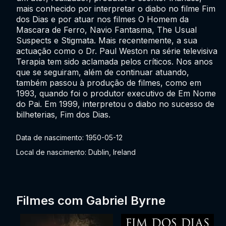
mais conhecido por interpretar o diabo no filme Fim
dos Dias e por atuar nos filmes O Homem da
Mascara de Ferro, Navio Fantasma, The Usual
Suspects e Stigmata. Mais recentemente, a sua
actuação como o Dr. Paul Weston na série televisiva
Terapia tem sido aclamada pelos críticos. Nos anos
que se seguiram, além de continuar atuando,
também passou à produção de filmes, como em
1993, quando foi o produtor executivo de Em Nome
do Pai. Em 1999, interpretou o diabo no sucesso de
bilheterias, Fim dos Dias.
Data de nascimento: 1950-05-12
Local de nascimento: Dublin, Ireland
Filmes com Gabriel Byrne