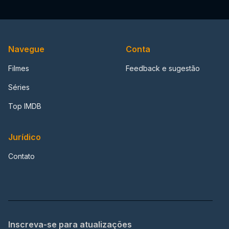
Navegue
Conta
Filmes
Feedback e sugestão
Séries
Top IMDB
Jurídico
Contato
Inscreva-se para atualizações