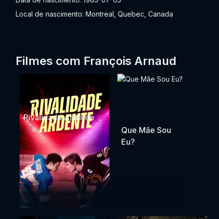
Local de nascimento: Montreal, Quebec, Canada
Filmes com François Arnaud
Rivalidade Ardente
Que Mãe Sou
Eu?