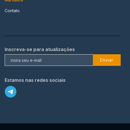
Contato
Inscreva-se para atualizações
Enviar
Estamos nas redes sociais
X