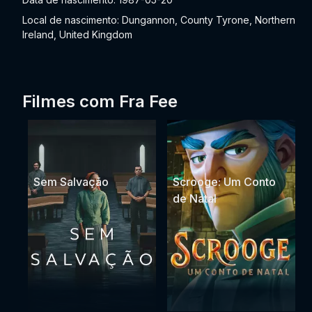
Local de nascimento: Dungannon, County Tyrone, Northern
Ireland, United Kingdom
Filmes com Fra Fee
Sem Salvação
Scrooge: Um Conto
de Natal