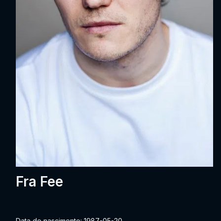
Fra Fee
Data de nascimento: 1987-05-20