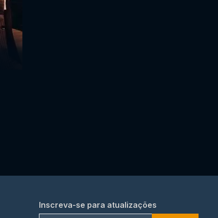
Inscreva-se para atualizações