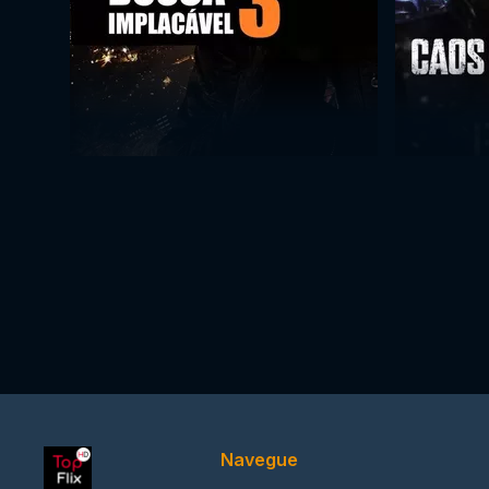
Navegue