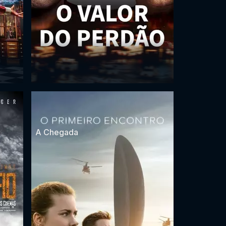
A Chegada