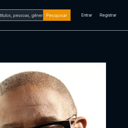
Entrar
Registrar
Pesquisar