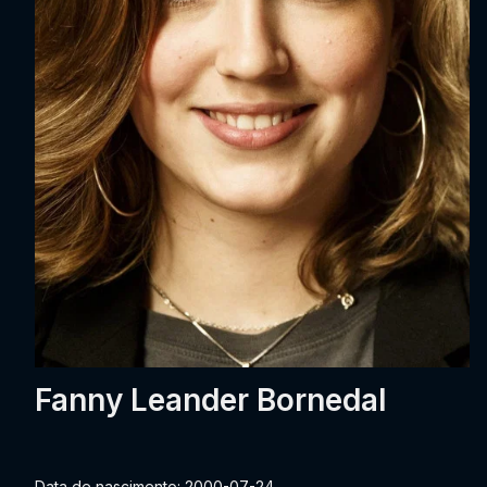
Fanny Leander Bornedal
Data de nascimento: 2000-07-24