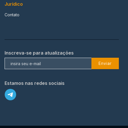
Jurídico
Contato
Inscreva-se para atualizações
Enviar
Estamos nas redes sociais